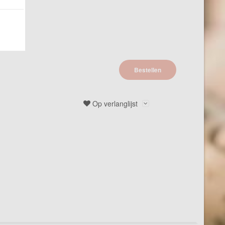
Bestellen
Op verlanglijst