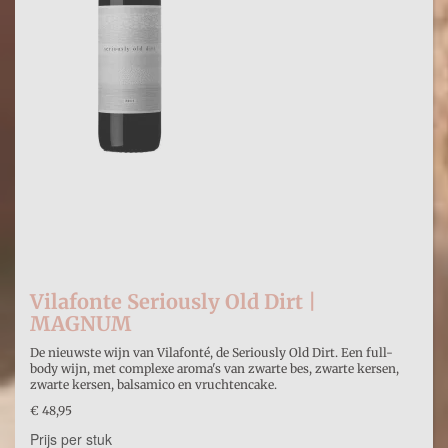
Vilafonte Seriously Old Dirt |
MAGNUM
De nieuwste wijn van Vilafonté, de Seriously Old Dirt. Een full-
body wijn, met complexe aroma's van zwarte bes, zwarte kersen,
zwarte kersen, balsamico en vruchtencake.
€ 48,95
Prijs per stuk