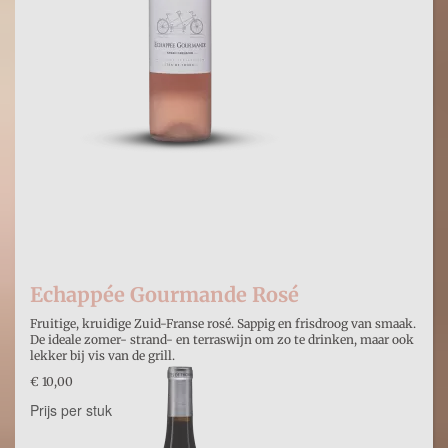
Echappée Gourmande Rosé
Fruitige, kruidige Zuid-Franse rosé. Sappig en frisdroog van smaak.
De ideale zomer- strand- en terraswijn om zo te drinken, maar ook
lekker bij vis van de grill.
€ 10,00
Prijs per stuk
