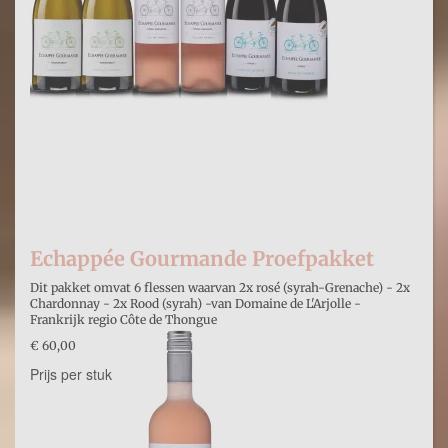
Echappée Gourmande Proefpakket
Dit pakket omvat 6 flessen waarvan 2x rosé (syrah-Grenache) - 2x
Chardonnay - 2x Rood (syrah) -van Domaine de L'Arjolle -
Frankrijk regio Côte de Thongue
€ 60,00
Prijs per stuk
