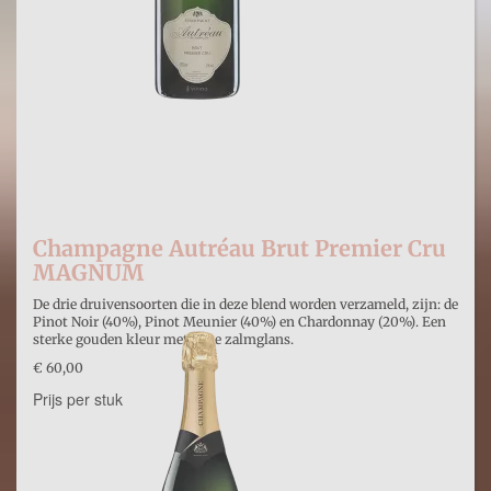
Champagne Autréau Brut Premier Cru
MAGNUM
De drie druivensoorten die in deze blend worden verzameld, zijn: de
Pinot Noir (40%), Pinot Meunier (40%) en Chardonnay (20%). Een
sterke gouden kleur met fijne zalmglans.
€ 60,00
Prijs per stuk
