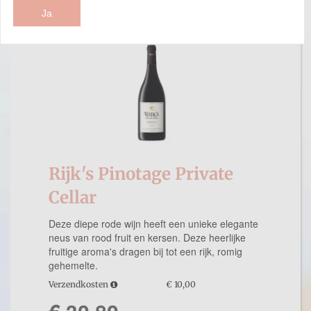
Ja
Rijk's Pinotage Private
Cellar
Deze diepe rode wijn heeft een unieke elegante
neus van rood fruit en kersen. Deze heerlijke
fruitige aroma's dragen bij tot een rijk, romig
gehemelte.
Verzendkosten
€ 10,00