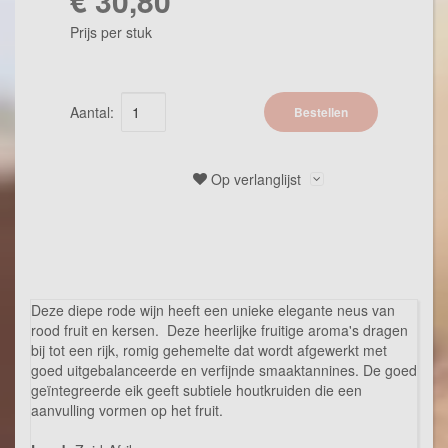
€ 30,80
Prijs per stuk
Aantal:
Bestellen
Op verlanglijst
Omschrijving
Deze diepe rode wijn heeft een unieke elegante neus van
rood fruit en kersen. Deze heerlijke fruitige aroma's dragen
bij tot een rijk, romig gehemelte dat wordt afgewerkt met
goed uitgebalanceerde en verfijnde smaaktannines. De goed
geïntegreerde eik geeft subtiele houtkruiden die een
aanvulling vormen op het fruit.