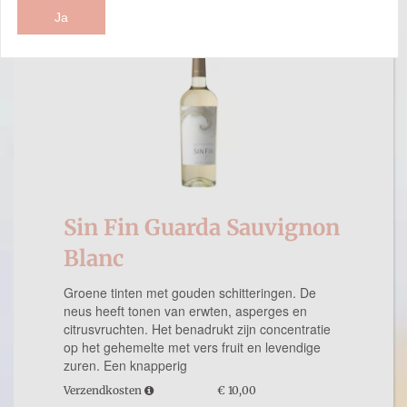
Ja
Sin Fin Guarda Sauvignon
Blanc
Groene tinten met gouden schitteringen. De
neus heeft tonen van erwten, asperges en
citrusvruchten. Het benadrukt zijn concentratie
op het gehemelte met vers fruit en levendige
zuren. Een knapperig
Verzendkosten
€ 10,00