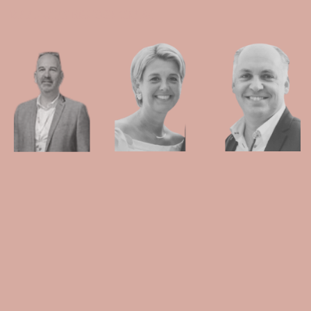
KAAPWIJN BRUGGE TEAM